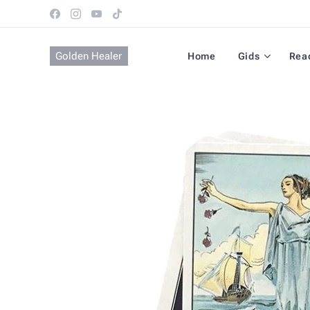
Golden Healer
Home
Gids
Rea