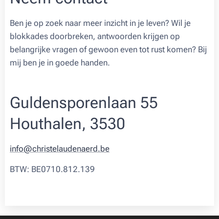
Ben je op zoek naar meer inzicht in je leven? Wil je
blokkades doorbreken, antwoorden krijgen op
belangrijke vragen of gewoon even tot rust komen? Bij
mij ben je in goede handen.
Guldensporenlaan 55
Houthalen, 3530
info@christelaudenaerd.be
BTW: BE0710.812.139