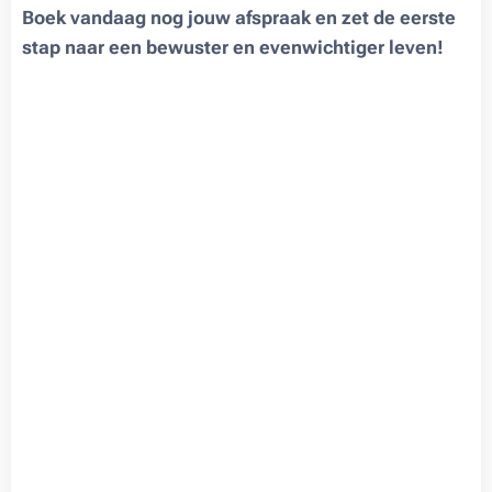
Boek vandaag nog jouw afspraak en zet de eerste
stap naar een bewuster en evenwichtiger leven!