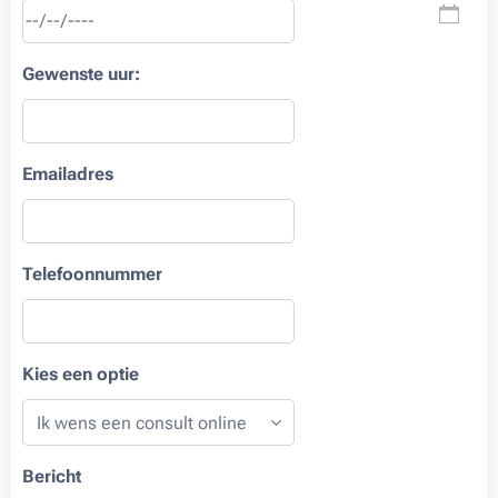
Gewenste uur:
Emailadres
Telefoonnummer
Kies een optie
Bericht