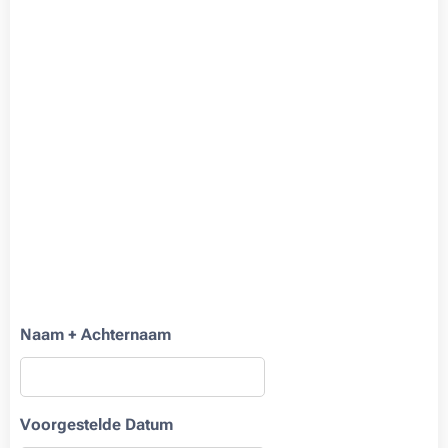
Naam + Achternaam
Voorgestelde Datum