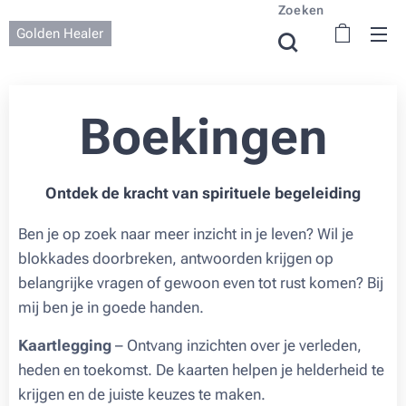
Zoeken
Golden Healer
Boekingen
Ontdek de kracht van spirituele begeleiding
Ben je op zoek naar meer inzicht in je leven? Wil je
blokkades doorbreken, antwoorden krijgen op
belangrijke vragen of gewoon even tot rust komen? Bij
mij ben je in goede handen.
Kaartlegging
– Ontvang inzichten over je verleden,
heden en toekomst. De kaarten helpen je helderheid te
krijgen en de juiste keuzes te maken.