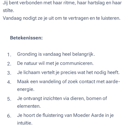
Jij bent verbonden met haar ritme, haar hartslag en haar
stilte.
Vandaag nodigt ze je uit om te vertragen en te luisteren.
✨
🌸 Betekenissen:
Gronding is vandaag heel belangrijk.
De natuur wil met je communiceren.
Je lichaam vertelt je precies wat het nodig heeft.
Maak een wandeling of zoek contact met aarde-
energie.
Je ontvangt inzichten via dieren, bomen of
elementen.
Je hoort de fluistering van Moeder Aarde in je
intuïtie.