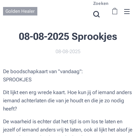
Zoeken
Golden Healer
08-08-2025 Sprookjes
08-08-2025
De boodschapkaart van "vandaag":
SPROOKJES
Dit lijkt een erg wrede kaart. Hoe kun jij of iemand anders
iemand achterlaten die van je houdt en die je zo nodig
heeft?
De waarheid is echter dat het tijd is om los te laten en
jezelf of iemand anders vrij te laten, ook al lijkt het alsof je