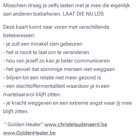
Misschien draag je zelfs lasten met je mee die eigenlijk
aan anderen toebehoren. LAAT DIE NU LOS
Deze kaart komt naar voren met verschillende
betekenissen:
- je zult een mirakel zien gebeuren
- het is nooit te laat om te veranderen
- hou van jezelf zo kan je beter communiceren
- het gevoel dat sommige mensen niet weggaan
- blijven tot een relatie niet meer gezond is
- een slachtoffermentaliteit waardoor je in een
martelaarsrol blijft zitten.
- je kracht weggeven en een extreme angst waar jij mee
blijft zitten.
" Golden Healer"
www.christelaudenaerd.be
www.GoldenHealer.be