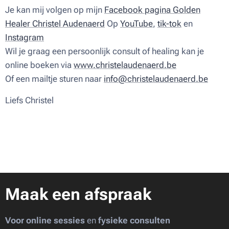
Je kan mij volgen op mijn
Facebook pagina Golden
Healer Christel Audenaerd
Op
YouTube
,
tik-tok
en
Instagram
Wil je graag een persoonlijk consult of healing kan je
online boeken via
www.christelaudenaerd.be
Of een mailtje sturen naar
info@christelaudenaerd.be
Liefs Christel ♥
Maak een afspraak
Voor online sessies
en
fysieke consulten