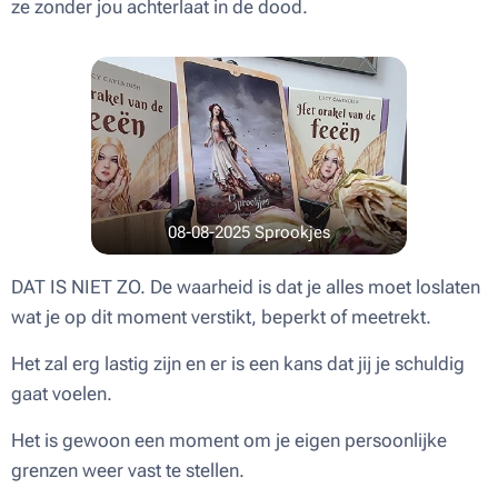
ze zonder jou achterlaat in de dood.
08-08-2025 Sprookjes
DAT IS NIET ZO. De waarheid is dat je alles moet loslaten
wat je op dit moment verstikt, beperkt of meetrekt.
Het zal erg lastig zijn en er is een kans dat jij je schuldig
gaat voelen.
Het is gewoon een moment om je eigen persoonlijke
grenzen weer vast te stellen.