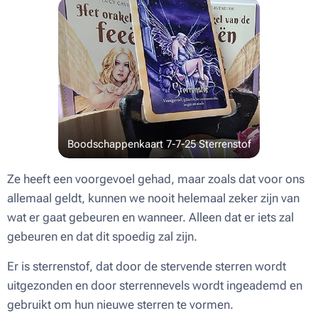
Boodschappenkaart 7-7-25 Sterrenstof
Ze heeft een voorgevoel gehad, maar zoals dat voor ons
allemaal geldt, kunnen we nooit helemaal zeker zijn van
wat er gaat gebeuren en wanneer. Alleen dat er iets zal
gebeuren en dat dit spoedig zal zijn.
Er is sterrenstof, dat door de stervende sterren wordt
uitgezonden en door sterrennevels wordt ingeademd en
gebruikt om hun nieuwe sterren te vormen.