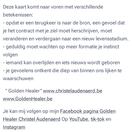
Deze kaart komt naar voren met verschillende
betekenissen:
- opdat er een terugkeer is naar de bron, een gevoel dat
je het contract met je ziel moet herschrijven, moet
veranderen en verdergaan naar een nieuw levensstadium.
- geduldig moet wachten op meer formatie je instinct
volgen
- iemand kan overlijden en iets nieuws wordt geboren
- je gevoelens ontkent die diep van binnen ons lijken te
waarschuwen
" Golden Healer"
www.christelaudenaerd.be
www.GoldenHealer.be
Je kan mij volgen op mijn
Facebook pagina Golden
Healer Christel Audenaerd
Op
YouTube
,
tik-tok
en
Instagram