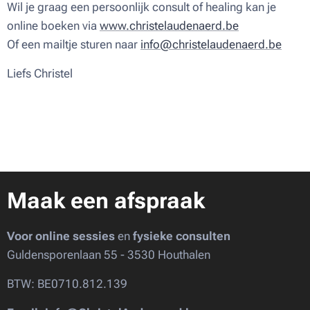
Wil je graag een persoonlijk consult of healing kan je
online boeken via
www.christelaudenaerd.be
Of een mailtje sturen naar
info@christelaudenaerd.be
Liefs Christel ♥
Maak een afspraak
Voor online sessies
en
fysieke consulten
Guldensporenlaan 55 - 3530 Houthalen
BTW: BE0710.812.139