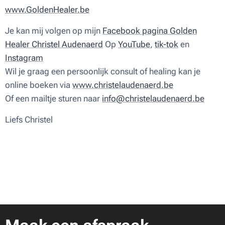
www.GoldenHealer.be
Je kan mij volgen op mijn
Facebook pagina Golden
Healer Christel Audenaerd
Op
YouTube
,
tik-tok
en
Instagram
Wil je graag een persoonlijk consult of healing kan je
online boeken via
www.christelaudenaerd.be
Of een mailtje sturen naar
info@christelaudenaerd.be
Liefs Christel ♥