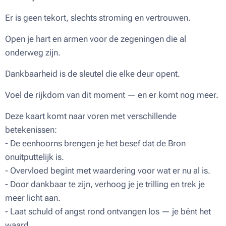
Er is geen tekort, slechts stroming en vertrouwen.
Open je hart en armen voor de zegeningen die al
onderweg zijn.
Dankbaarheid is de sleutel die elke deur opent.
Voel de rijkdom van dit moment — en er komt nog meer.
Deze kaart komt naar voren met verschillende
betekenissen:
- De eenhoorns brengen je het besef dat de Bron
onuitputtelijk is.
- Overvloed begint met waardering voor wat er nu al is.
- Door dankbaar te zijn, verhoog je je trilling en trek je
meer licht aan.
- Laat schuld of angst rond ontvangen los — je bént het
waard.