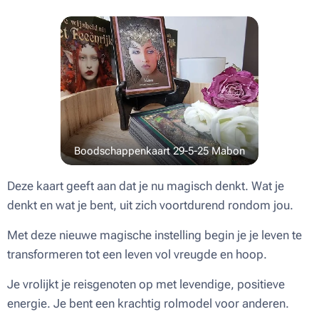
Boodschappenkaart 29-5-25 Mabon
Deze kaart geeft aan dat je nu magisch denkt. Wat je
denkt en wat je bent, uit zich voortdurend rondom jou.
Met deze nieuwe magische instelling begin je je leven te
transformeren tot een leven vol vreugde en hoop.
Je vrolijkt je reisgenoten op met levendige, positieve
energie. Je bent een krachtig rolmodel voor anderen.