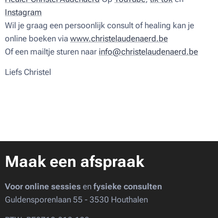
Instagram
Wil je graag een persoonlijk consult of healing kan je
online boeken via
www.christelaudenaerd.be
Of een mailtje sturen naar
info@christelaudenaerd.be
Liefs Christel ♥
Maak een afspraak
Voor online sessies
en
fysieke consulten
Guldensporenlaan 55 - 3530 Houthalen