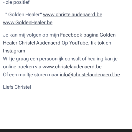
- zie positief
" Golden Healer"
www.christelaudenaerd.be
www.GoldenHealer.be
Je kan mij volgen op mijn
Facebook pagina Golden
Healer Christel Audenaerd
Op
YouTube
,
tik-tok
en
Instagram
Wil je graag een persoonlijk consult of healing kan je
online boeken via
www.christelaudenaerd.be
Of een mailtje sturen naar
info@christelaudenaerd.be
Liefs Christel ♥