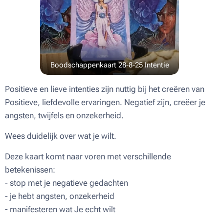
Boodschappenkaart 28-8-25 Intentie
Positieve en lieve intenties zijn nuttig bij het creëren van
Positieve, liefdevolle ervaringen. Negatief zijn, creëer je
angsten, twijfels en onzekerheid.
Wees duidelijk over wat je wilt.
Deze kaart komt naar voren met verschillende
betekenissen:
- stop met je negatieve gedachten
- je hebt angsten, onzekerheid
- manifesteren wat Je echt wilt