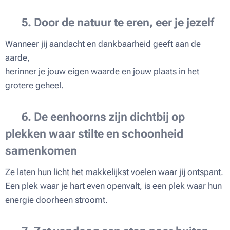
🌞
5. Door de natuur te eren, eer je jezelf
Wanneer jij aandacht en dankbaarheid geeft aan de
aarde,
herinner je jouw eigen waarde en jouw plaats in het
grotere geheel.
✨
6. De eenhoorns zijn dichtbij op
plekken waar stilte en schoonheid
samenkomen
Ze laten hun licht het makkelijkst voelen waar jij ontspant.
Een plek waar je hart even openvalt, is een plek waar hun
energie doorheen stroomt.