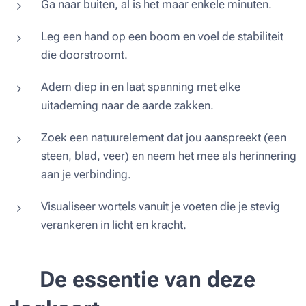
Ga naar buiten, al is het maar enkele minuten.
Leg een hand op een boom en voel de stabiliteit
die doorstroomt.
Adem diep in en laat spanning met elke
uitademing naar de aarde zakken.
Zoek een natuurelement dat jou aanspreekt (een
steen, blad, veer) en neem het mee als herinnering
aan je verbinding.
Visualiseer wortels vanuit je voeten die je stevig
verankeren in licht en kracht.
🌟
De essentie van deze