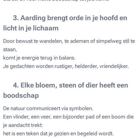
🌱
3. Aarding brengt orde in je hoofd en
licht in je lichaam
Door bewust te wandelen, te ademen of simpelweg stil te
staan,
komt je energie terug in balans.
Je gedachten worden rustiger, helderder, vriendelijker.
🌸
4. Elke bloem, steen of dier heeft een
boodschap
De natuur communiceert via symbolen.
Een vlinder, een veer, een bijzonder pad of een boom die
je aandacht trekt:
het is een teken dat je gezien en begeleid wordt.