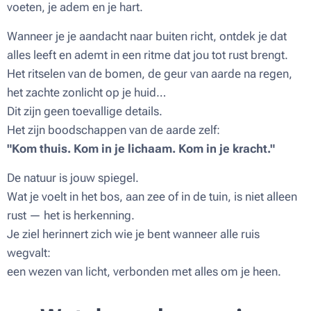
voeten, je adem en je hart.
Wanneer je je aandacht naar buiten richt, ontdek je dat
alles leeft en ademt in een ritme dat jou tot rust brengt.
Het ritselen van de bomen, de geur van aarde na regen,
het zachte zonlicht op je huid…
Dit zijn geen toevallige details.
Het zijn boodschappen van de aarde zelf:
"Kom thuis. Kom in je lichaam. Kom in je kracht."
De natuur is jouw spiegel.
Wat je voelt in het bos, aan zee of in de tuin, is niet alleen
rust — het is herkenning.
Je ziel herinnert zich wie je bent wanneer alle ruis
wegvalt:
een wezen van licht, verbonden met alles om je heen.