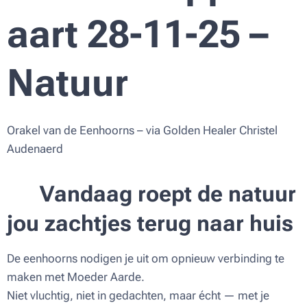
aart 28-11-25 –
Natuur
Orakel van de Eenhoorns – via Golden Healer Christel
Audenaerd
✨
Vandaag roept de natuur
jou zachtjes terug naar huis
De eenhoorns nodigen je uit om opnieuw verbinding te
maken met Moeder Aarde.
Niet vluchtig, niet in gedachten, maar écht — met je