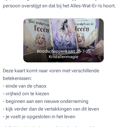
persoon overstijgt en dat bij het Alles-Wat-Er-Is hoort.
Boodschappenkaart 25-7-25
Kristallenmagie
Deze kaart komt naar voren met verschillende
betekenissen:
- einde van de chaos
- vrijheid om te kiezen
- beginnen aan een nieuwe onderneming
- kijk verder dan de vertakkingen van dit leven
- je voelt je opgesloten in het leven