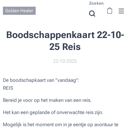
Zoeken
Golden Healer
Boodschappenkaart 22-10-
25 Reis
22-10-2025
De boodschapkaart van "vandaag":
REIS
Bereid je voor op het maken van een reis.
Het kan een geplande of onverwachte reis zijn.
Mogelijk is het moment om in je eentje op avontuur te