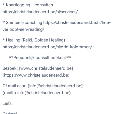
* Kaartlegging – consulten
https://christelaudenaerd.be/nl/services/
* Spirituele coaching https://christelaudenaerd.be/nl/hoe-
verloopt-een-reading/
* Healing (Reiki, Golden Healing)
https://christelaudenaerd.be/nl/drie-kolommen/
📅 **Persoonlijk consult boeken?**
Bezoek: [www.christelaudenaerd.be]
(https://www.christelaudenaerd.be)
Of mail naar: [info@christelaudenaerd.be]
(mailto:info@christelaudenaerd.be)
Liefs,