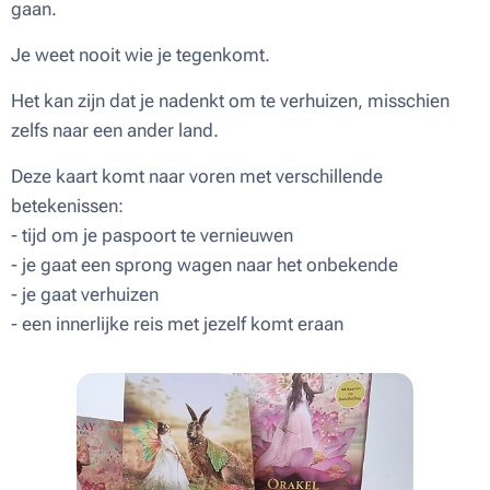
gaan.
Je weet nooit wie je tegenkomt.
Het kan zijn dat je nadenkt om te verhuizen, misschien
zelfs naar een ander land.
Deze kaart komt naar voren met verschillende
betekenissen:
- tijd om je paspoort te vernieuwen
- je gaat een sprong wagen naar het onbekende
- je gaat verhuizen
- een innerlijke reis met jezelf komt eraan