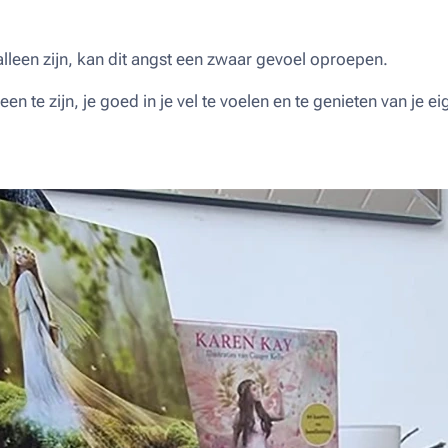
leen zijn, kan dit angst een zwaar gevoel oproepen.
een te zijn, je goed in je vel te voelen en te genieten van je e