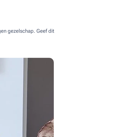
igen gezelschap. Geef dit