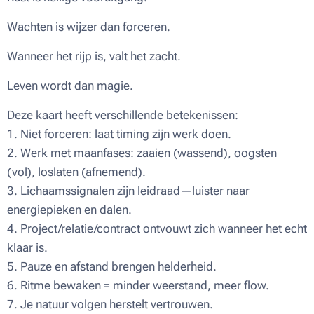
Wachten is wijzer dan forceren.
Wanneer het rijp is, valt het zacht.
Leven wordt dan magie.
Deze kaart heeft verschillende betekenissen:
1. Niet forceren: laat timing zijn werk doen.
2. Werk met maanfases: zaaien (wassend), oogsten
(vol), loslaten (afnemend).
3. Lichaamssignalen zijn leidraad—luister naar
energiepieken en dalen.
4. Project/relatie/contract ontvouwt zich wanneer het echt
klaar is.
5. Pauze en afstand brengen helderheid.
6. Ritme bewaken = minder weerstand, meer flow.
7. Je natuur volgen herstelt vertrouwen.