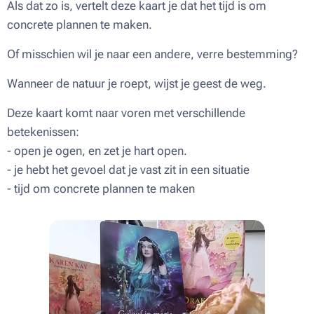
Als dat zo is, vertelt deze kaart je dat het tijd is om
concrete plannen te maken.
Of misschien wil je naar een andere, verre bestemming?
Wanneer de natuur je roept, wijst je geest de weg.
Deze kaart komt naar voren met verschillende
betekenissen:
- open je ogen, en zet je hart open.
- je hebt het gevoel dat je vast zit in een situatie
- tijd om concrete plannen te maken