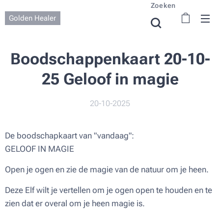
Zoeken
Golden Healer
Boodschappenkaart 20-10-
25 Geloof in magie
20-10-2025
De boodschapkaart van "vandaag":
GELOOF IN MAGIE
Open je ogen en zie de magie van de natuur om je heen.
Deze Elf wilt je vertellen om je ogen open te houden en te
zien dat er overal om je heen magie is.