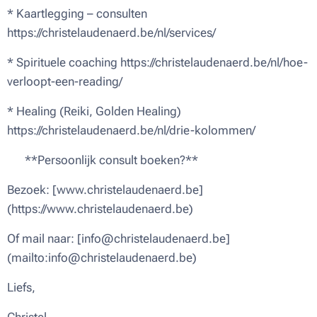
* Kaartlegging – consulten
https://christelaudenaerd.be/nl/services/
* Spirituele coaching https://christelaudenaerd.be/nl/hoe-
verloopt-een-reading/
* Healing (Reiki, Golden Healing)
https://christelaudenaerd.be/nl/drie-kolommen/
📅 **Persoonlijk consult boeken?**
Bezoek: [www.christelaudenaerd.be]
(https://www.christelaudenaerd.be)
Of mail naar: [info@christelaudenaerd.be]
(mailto:info@christelaudenaerd.be)
Liefs,