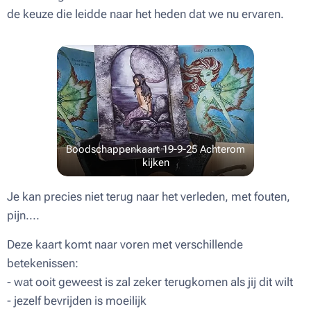
de keuze die leidde naar het heden dat we nu ervaren.
Boodschappenkaart 19-9-25 Achterom
kijken
Je kan precies niet terug naar het verleden, met fouten,
pijn....
Deze kaart komt naar voren met verschillende
betekenissen:
- wat ooit geweest is zal zeker terugkomen als jij dit wilt
- jezelf bevrijden is moeilijk