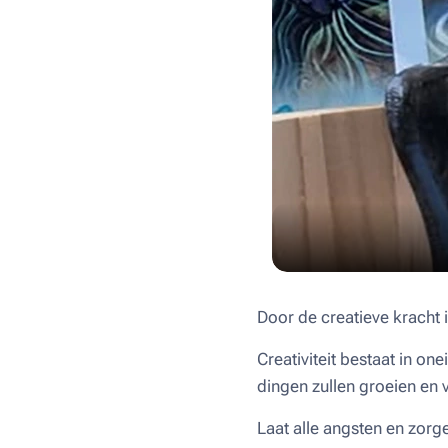
Door de creatieve kracht i
Creativiteit bestaat in on
dingen zullen groeien en
Laat alle angsten en zorge