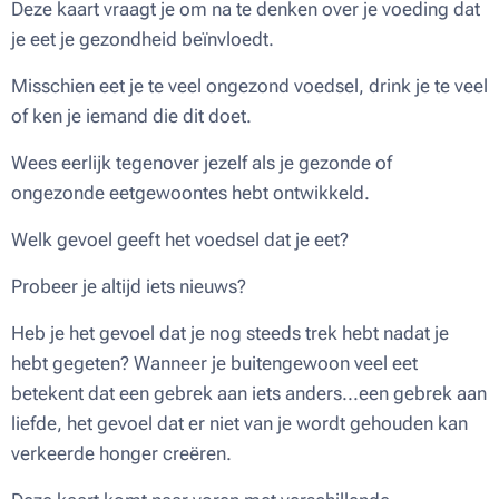
Deze kaart vraagt je om na te denken over je voeding dat
je eet je gezondheid beïnvloedt.
Misschien eet je te veel ongezond voedsel, drink je te veel
of ken je iemand die dit doet.
Wees eerlijk tegenover jezelf als je gezonde of
ongezonde eetgewoontes hebt ontwikkeld.
Welk gevoel geeft het voedsel dat je eet?
Probeer je altijd iets nieuws?
Heb je het gevoel dat je nog steeds trek hebt nadat je
hebt gegeten? Wanneer je buitengewoon veel eet
betekent dat een gebrek aan iets anders...een gebrek aan
liefde, het gevoel dat er niet van je wordt gehouden kan
verkeerde honger creëren.