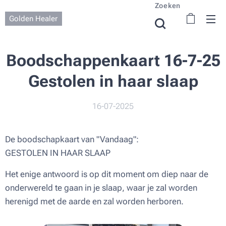
Zoeken
Golden Healer
Boodschappenkaart 16-7-25
Gestolen in haar slaap
16-07-2025
De boodschapkaart van "Vandaag":
GESTOLEN IN HAAR SLAAP
Het enige antwoord is op dit moment om diep naar de
onderwereld te gaan in je slaap, waar je zal worden
herenigd met de aarde en zal worden herboren.