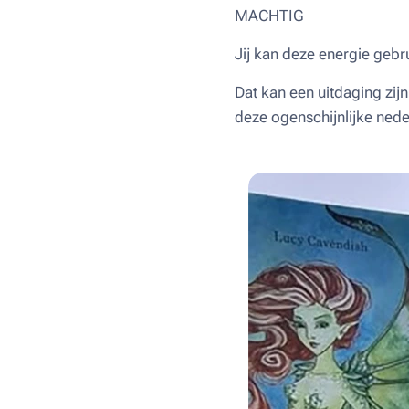
MACHTIG
Jij kan deze energie gebr
Dat kan een uitdaging zijn
deze ogenschijnlijke ned