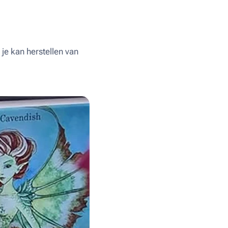
je kan herstellen van