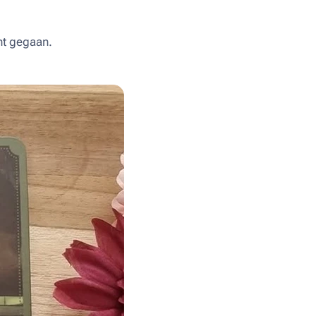
nt gegaan.