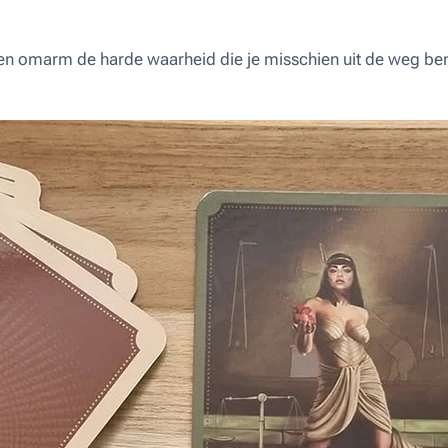
n omarm de harde waarheid die je misschien uit de weg be