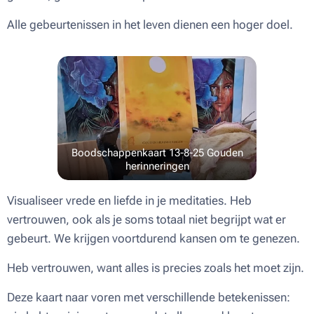
Alle gebeurtenissen in het leven dienen een hoger doel.
Boodschappenkaart 13-8-25 Gouden
herinneringen
Visualiseer vrede en liefde in je meditaties. Heb
vertrouwen, ook als je soms totaal niet begrijpt wat er
gebeurt. We krijgen voortdurend kansen om te genezen.
Heb vertrouwen, want alles is precies zoals het moet zijn.
Deze kaart naar voren met verschillende betekenissen: