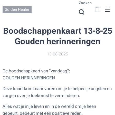
Zoeken
Golden Healer
Boodschappenkaart 13-8-25
Gouden herinneringen
13-08-2025
De boodschapkaart van "vandaag":
GOUDEN HERINNERINGEN
Deze kaart komt naar voren om je te helpen je angsten en
zorgen over je toekomst te verminderen.
Alles wat je in je leven en in de wereld om je heen
gebeurt, gebeurt met een positieve reden.