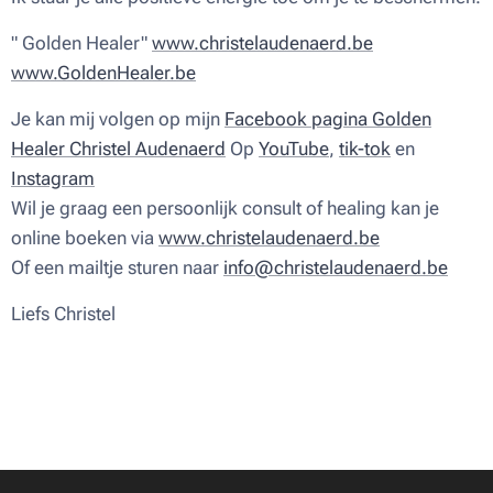
" Golden Healer"
www.christelaudenaerd.be
www.GoldenHealer.be
Je kan mij volgen op mijn
Facebook pagina Golden
Healer Christel Audenaerd
Op
YouTube
,
tik-tok
en
Instagram
Wil je graag een persoonlijk consult of healing kan je
online boeken via
www.christelaudenaerd.be
Of een mailtje sturen naar
info@christelaudenaerd.be
Liefs Christel ♥