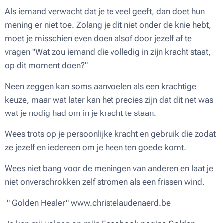
Als iemand verwacht dat je te veel geeft, dan doet hun
mening er niet toe. Zolang je dit niet onder de knie hebt,
moet je misschien even doen alsof door jezelf af te
vragen "Wat zou iemand die volledig in zijn kracht staat,
op dit moment doen?"
Neen zeggen kan soms aanvoelen als een krachtige
keuze, maar wat later kan het precies zijn dat dit net was
wat je nodig had om in je kracht te staan.
Wees trots op je persoonlijke kracht en gebruik die zodat
ze jezelf en iedereen om je heen ten goede komt.
Wees niet bang voor de meningen van anderen en laat je
niet onverschrokken zelf stromen als een frissen wind.
" Golden Healer" www.christelaudenaerd.be