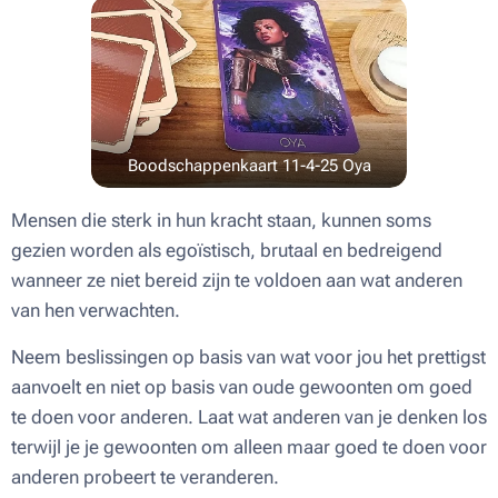
Boodschappenkaart 11-4-25 Oya
Mensen die sterk in hun kracht staan, kunnen soms
gezien worden als egoïstisch, brutaal en bedreigend
wanneer ze niet bereid zijn te voldoen aan wat anderen
van hen verwachten.
Neem beslissingen op basis van wat voor jou het prettigst
aanvoelt en niet op basis van oude gewoonten om goed
te doen voor anderen. Laat wat anderen van je denken los
terwijl je je gewoonten om alleen maar goed te doen voor
anderen probeert te veranderen.