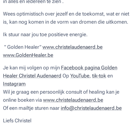
in alles en iedereen te zien .
Wees optimistisch over jezelf en de toekomst, wat er niet
is, kan nog komen in de vorm van dromen die uitkomen.
Ik stuur naar jou toe positieve energie.
" Golden Healer"
www.christelaudenaerd.be
www.GoldenHealer.be
Je kan mij volgen op mijn
Facebook pagina Golden
Healer Christel Audenaerd
Op
YouTube
,
tik-tok
en
Instagram
Wil je graag een persoonlijk consult of healing kan je
online boeken via
www.christelaudenaerd.be
Of een mailtje sturen naar
info@christelaudenaerd.be
Liefs Christel ♥