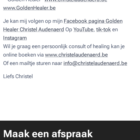
www.GoldenHealer.be
Je kan mij volgen op mijn
Facebook pagina Golden
Healer Christel Audenaerd
Op
YouTube
,
tik-tok
en
Instagram
Wil je graag een persoonlijk consult of healing kan je
online boeken via
www.christelaudenaerd.be
Of een mailtje sturen naar
info@christelaudenaerd.be
Liefs Christel ♥
Maak een afspraak