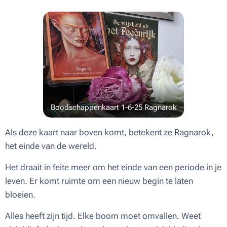
Boodschappenkaart 1-6-25 Ragnarok
Als deze kaart naar boven komt, betekent ze Ragnarok,
het einde van de wereld.
Het draait in feite meer om het einde van een periode in je
leven. Er komt ruimte om een nieuw begin te laten
bloeien.
Alles heeft zijn tijd. Elke boom moet omvallen. Weet