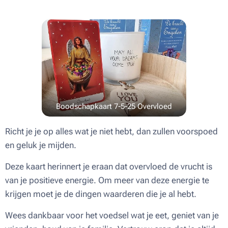
Boodschapkaart 7-5-25 Overvloed
Richt je je op alles wat je niet hebt, dan zullen voorspoed
en geluk je mijden.
Deze kaart herinnert je eraan dat overvloed de vrucht is
van je positieve energie. Om meer van deze energie te
krijgen moet je de dingen waarderen die je al hebt.
Wees dankbaar voor het voedsel wat je eet, geniet van je