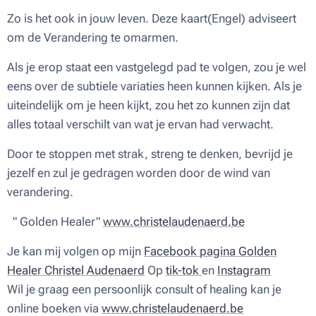
Zo is het ook in jouw leven. Deze kaart(Engel) adviseert
om de Verandering te omarmen.
Als je erop staat een vastgelegd pad te volgen, zou je wel
eens over de subtiele variaties heen kunnen kijken. Als je
uiteindelijk om je heen kijkt, zou het zo kunnen zijn dat
alles totaal verschilt van wat je ervan had verwacht.
Door te stoppen met strak, streng te denken, bevrijd je
jezelf en zul je gedragen worden door de wind van
verandering.
" Golden Healer"
www.christelaudenaerd.be
Je kan mij volgen op mijn
Facebook pagina Golden
Healer Christel Audenaerd
Op
tik-tok
en
Instagram
Wil je graag een persoonlijk consult of healing kan je
online boeken via
www.christelaudenaerd.be