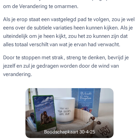
om de Verandering te omarmen.
Als je erop staat een vastgelegd pad te volgen, zou je wel
eens over de subtiele variaties heen kunnen kijken. Als je
uiteindelijk om je heen kijkt, zou het zo kunnen zijn dat
alles totaal verschilt van wat je ervan had verwacht.
Door te stoppen met strak, streng te denken, bevrijd je
jezelf en zul je gedragen worden door de wind van
verandering.
Boodschapkaart 30-4-25