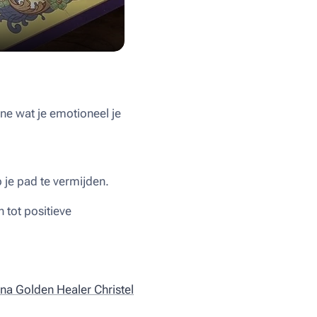
ne wat je emotioneel je
 je pad te vermijden.
 tot positieve
a Golden Healer Christel