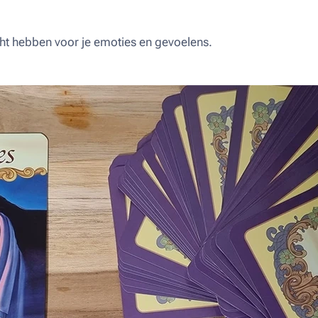
t hebben voor je emoties en gevoelens.